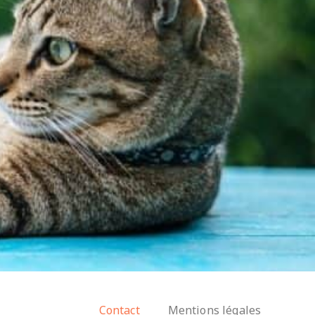
Contact
Mentions légales