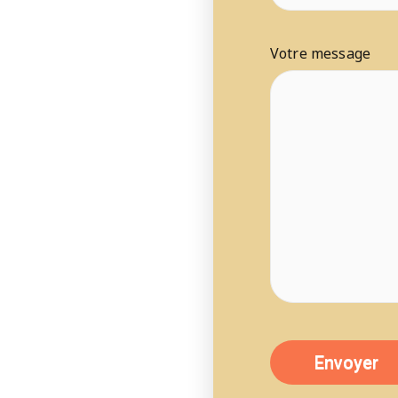
Votre message