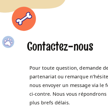
Contactez-nous
Pour toute question, demande d
partenariat ou remarque n’hésite
nous envoyer un message via le 
ci-contre. Nous vous répondrons 
plus brefs délais.